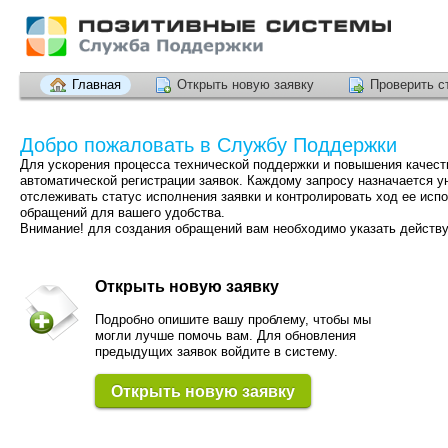
Главная
Открыть новую заявку
Проверить с
Добро пожаловать в Службу Поддержки
Для ускорения процесса технической поддержки и повышения качест
автоматической регистрации заявок. Каждому запросу назначается 
отслеживать статус исполнения заявки и контролировать ход ее ис
обращений для вашего удобства.
Внимание! для создания обращений вам необходимо указать действ
Открыть новую заявку
Подробно опишите вашу проблему, чтобы мы
могли лучше помочь вам. Для обновления
предыдущих заявок войдите в систему.
Открыть новую заявку