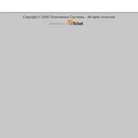
Copyright © 2026 Позитивные Системы - All rights reserved.