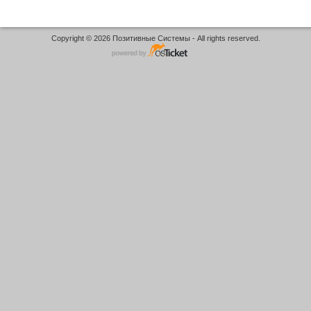
Copyright © 2026 Позитивные Системы - All rights reserved.